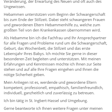
Veränderung, der Erwartung des Neuen und oft auch des
Ungewissen.
Hebammen unterstützen vom Beginn der Schwangerschaft
bis zum Ende der Stillzeit. Dabei steht schwangeren Frauen
und gewordenen Eltern Hebammenhilfe zu, welche zum
größten Teil von den Krankenkassen übernommen wird.
Als Hebamme bin ich die Fachfrau und Ihr Ansprechpartner
für alle Fragen und Probleme rund um die Schwangerschaft,
Geburt, das Wochenbett, die Stillzeit und das erste
Lebensjahr Ihres Babys. Ich möchte Sie gerne in dieser
besonderen Zeit begleiten und unterstützen. Mit meinen
Erfahrungen und Kenntnissen möchte ich Ihnen zur Seite
stehen und auf alle Ihre Fragen eingehen und Ihnen die
nötige Sicherheit geben.
Mein Anliegen ist es, werdende und gewordene Eltern
kompetent, professionell, empathisch, familienfreundlich,
individuell, ganzheitlich und zuverlässig zu betreuen.
Ich bin tätig in St. Ingbert-Hassel und Umgebung.
Gerne beantworte ich Ihnen weitere Fragen unter meinen