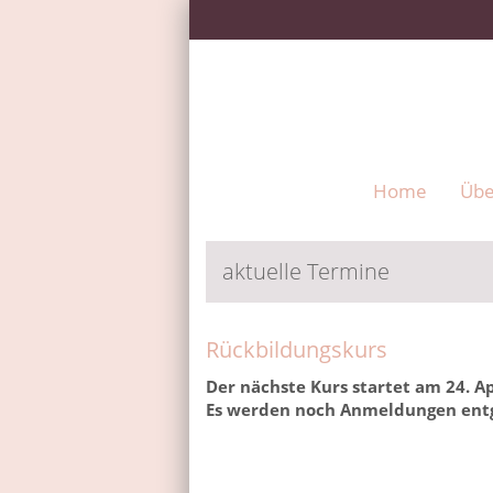
Home
Übe
aktuelle Termine
Rückbildungskurs
Der nächste Kurs startet am 24. Ap
Es werden noch Anmeldungen en